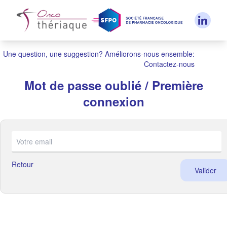
Panneau de gestion des cookies
Une question, une suggestion? Améliorons-nous ensemble:
Contactez-nous
Mot de passe oublié / Première
connexion
Retour