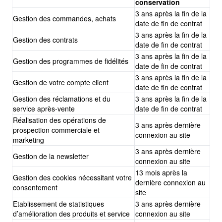
conservation
3 ans après la fin de la
Gestion des commandes, achats
date de fin de contrat
3 ans après la fin de la
Gestion des contrats
date de fin de contrat
3 ans après la fin de la
Gestion des programmes de fidélités
date de fin de contrat
3 ans après la fin de la
Gestion de votre compte client
date de fin de contrat
Gestion des réclamations et du
3 ans après la fin de la
service après-vente
date de fin de contrat
Réalisation des opérations de
3 ans après dernière
prospection commerciale et
connexion au site
marketing
3 ans après dernière
Gestion de la newsletter
connexion au site
13 mois après la
Gestion des cookies nécessitant votre
dernière connexion au
consentement
site
Etablissement de statistiques
3 ans après dernière
d’amélioration des produits et service
connexion au site