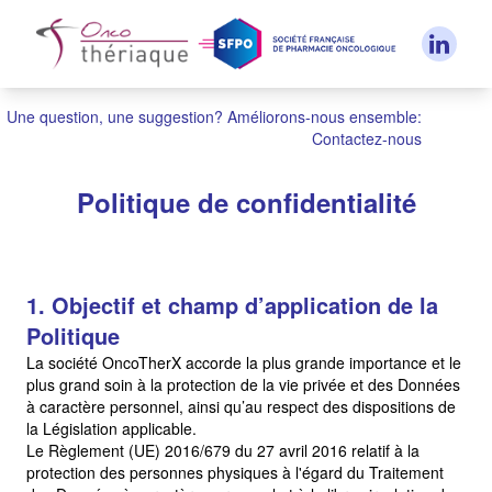
Panneau de gestion des cookies
Une question, une suggestion? Améliorons-nous ensemble:
Contactez-nous
Politique de confidentialité
1. Objectif et champ d’application de la
Politique
La société OncoTherX accorde la plus grande importance et le
plus grand soin à la protection de la vie privée et des Données
à caractère personnel, ainsi qu’au respect des dispositions de
la Législation applicable.
Le Règlement (UE) 2016/679 du 27 avril 2016 relatif à la
protection des personnes physiques à l'égard du Traitement