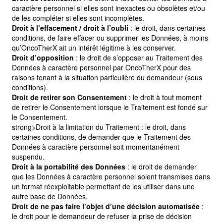
caractère personnel si elles sont inexactes ou obsolètes et/ou
de les compléter si elles sont incomplètes.
Droit à l’effacement / droit à l’oubli
: le droit, dans certaines
conditions, de faire effacer ou supprimer les Données, à moins
qu’OncoTherX ait un intérêt légitime à les conserver.
Droit d’opposition
: le droit de s’opposer au Traitement des
Données à caractère personnel par OncoTherX pour des
raisons tenant à la situation particulière du demandeur (sous
conditions).
Droit de retirer son Consentement
: le droit à tout moment
de retirer le Consentement lorsque le Traitement est fondé sur
le Consentement.
strong>Droit à la limitation du Traitement : le droit, dans
certaines conditions, de demander que le Traitement des
Données à caractère personnel soit momentanément
suspendu.
Droit à la portabilité des Données
: le droit de demander
que les Données à caractère personnel soient transmises dans
un format réexploitable permettant de les utiliser dans une
autre base de Données.
Droit de ne pas faire l’objet d’une décision automatisée
:
le droit pour le demandeur de refuser la prise de décision