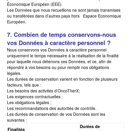
Économique Européen (EEE).
Les Données que nous recueillons ne sont jamais transmises
ou transférées dans d’autres pays hors Espace Economique
Européen.
7. Combien de temps conservons-nous
vos Données à caractère personnel ?
Nous conservons vos Données à caractère personnel
uniquement le temps nécessaire à la réalisation de la finalité
pour laquelle nous détenons ces Données, et ce, afin de
répondre à vos besoins ou pour remplir nos obligations
légales.
Les durées de conservation varient en fonction de plusieurs
facteurs, tels que :
Les besoins des activités d’OncoTherX;
Les exigences contractuelles ;
Les obligations légales ;
Les recommandations des autorités de contrôle.
Les durées de conservation de vos Données sont les
suivantes :
Durées de
Finalités