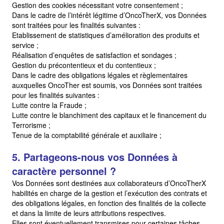
Gestion des cookies nécessitant votre consentement ;
Dans le cadre de l’intérêt légitime d’OncoTherX, vos Données
sont traitées pour les finalités suivantes :
Etablissement de statistiques d’amélioration des produits et
service ;
Réalisation d’enquêtes de satisfaction et sondages ;
Gestion du précontentieux et du contentieux ;
Dans le cadre des obligations légales et règlementaires
auxquelles OncoTher est soumis, vos Données sont traitées
pour les finalités suivantes :
Lutte contre la Fraude ;
Lutte contre le blanchiment des capitaux et le financement du
Terrorisme ;
Tenue de la comptabilité générale et auxiliaire ;
5. Partageons-nous vos Données à
caractère personnel ?
Vos Données sont destinées aux collaborateurs d’OncoTherX
habilités en charge de la gestion et l’exécution des contrats et
des obligations légales, en fonction des finalités de la collecte
et dans la limite de leurs attributions respectives.
Elles sont éventuellement transmises pour certaines tâches