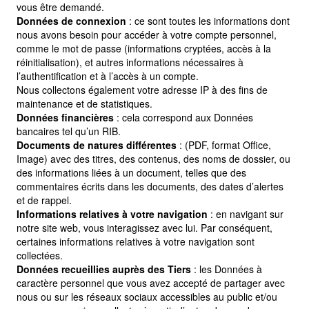
vous être demandé.
Données de connexion
: ce sont toutes les informations dont
nous avons besoin pour accéder à votre compte personnel,
comme le mot de passe (informations cryptées, accès à la
réinitialisation), et autres informations nécessaires à
l’authentification et à l’accès à un compte.
Nous collectons également votre adresse IP à des fins de
maintenance et de statistiques.
Données financières
: cela correspond aux Données
bancaires tel qu’un RIB.
Documents de natures différentes
: (PDF, format Office,
Image) avec des titres, des contenus, des noms de dossier, ou
des informations liées à un document, telles que des
commentaires écrits dans les documents, des dates d’alertes
et de rappel.
Informations relatives à votre navigation
: en navigant sur
notre site web, vous interagissez avec lui. Par conséquent,
certaines informations relatives à votre navigation sont
collectées.
Données recueillies auprès des Tiers
: les Données à
caractère personnel que vous avez accepté de partager avec
nous ou sur les réseaux sociaux accessibles au public et/ou