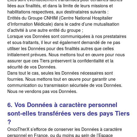
liées aux finalités, et dans la limite de leurs missions et
habilitations respectives, aux destinataires suivants :
Entités du Groupe CNHIM (Centre National Hospitalier
d’Information Médicale) dans le cadre d’une mutualisation
d’activité à une autre entité du groupe ;
Lorsque vos Données sont communiquées à nos prestataires
et sous-traitants, il leur est également demandé de ne pas
utiliser les Données pour des finalités autres que celles
initialement prévues. Nous mettons tout en œuvre pour nous
assurer que ces Tiers préservent la confidentialité et la
sécurité de vos Données.
Dans tout le cas, seules les Données nécessaires sont
fournies. Nous mettons tout en œuvre pour garantir une
communication ou transmission sécurisée de vos Données.
Nous ne vendons pas vos Données.
6. Vos Données à caractère personnel
sont-elles transférées vers des pays Tiers
?
OncoTherX s’efforce de conserver les Données à caractère
personnel en France, ou du moins au sein de l’Espace