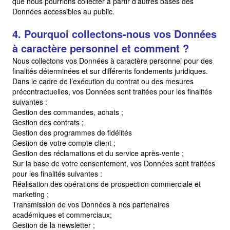
que nous pourrions collecter à partir d’autres bases des
Données accessibles au public.
4. Pourquoi collectons-nous vos Données
à caractère personnel et comment ?
Nous collectons vos Données à caractère personnel pour des
finalités déterminées et sur différents fondements juridiques.
Dans le cadre de l’exécution du contrat ou des mesures
précontractuelles, vos Données sont traitées pour les finalités
suivantes :
Gestion des commandes, achats ;
Gestion des contrats ;
Gestion des programmes de fidélités
Gestion de votre compte client ;
Gestion des réclamations et du service après-vente ;
Sur la base de votre consentement, vos Données sont traitées
pour les finalités suivantes :
Réalisation des opérations de prospection commerciale et
marketing ;
Transmission de vos Données à nos partenaires
académiques et commerciaux;
Gestion de la newsletter ;