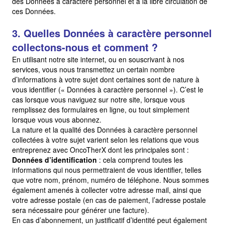
des Données à caractère personnel et à la libre circulation de
ces Données.
3. Quelles Données à caractère personnel
collectons-nous et comment ?
En utilisant notre site internet, ou en souscrivant à nos
services, vous nous transmettez un certain nombre
d’informations à votre sujet dont certaines sont de nature à
vous identifier (« Données à caractère personnel »). C’est le
cas lorsque vous naviguez sur notre site, lorsque vous
remplissez des formulaires en ligne, ou tout simplement
lorsque vous vous abonnez.
La nature et la qualité des Données à caractère personnel
collectées à votre sujet varient selon les relations que vous
entreprenez avec OncoTherX dont les principales sont :
Données d’identification
: cela comprend toutes les
informations qui nous permettraient de vous identifier, telles
que votre nom, prénom, numéro de téléphone. Nous sommes
également amenés à collecter votre adresse mail, ainsi que
votre adresse postale (en cas de paiement, l’adresse postale
sera nécessaire pour générer une facture).
En cas d’abonnement, un justificatif d’identité peut également